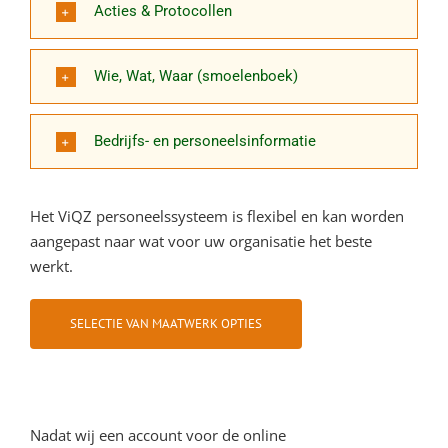
Acties & Protocollen
Wie, Wat, Waar (smoelenboek)
Bedrijfs- en personeelsinformatie
Het ViQZ personeelssysteem is flexibel en kan worden
aangepast naar wat voor uw organisatie het beste
werkt.
SELECTIE VAN MAATWERK OPTIES
Nadat wij een account voor de online