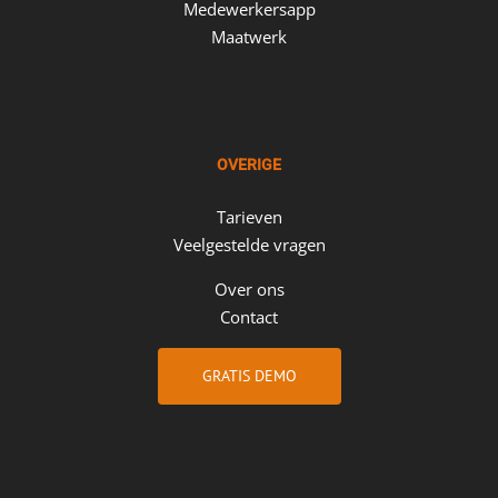
Medewerkersapp
Maatwerk
OVERIGE
Tarieven
Veelgestelde vragen
Over ons
Contact
GRATIS DEMO