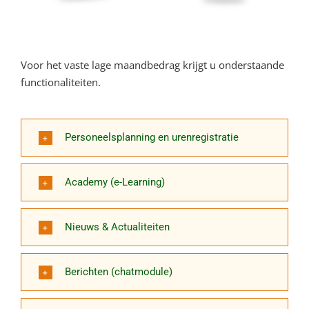
Voor het vaste lage maandbedrag krijgt u onderstaande
functionaliteiten.
Personeelsplanning en urenregistratie
Academy (e-Learning)
Nieuws & Actualiteiten
Berichten (chatmodule)