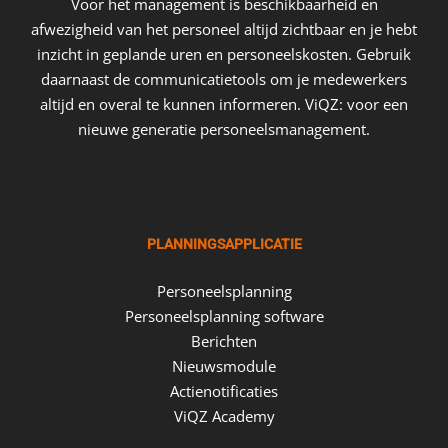
Voor het management is beschikbaarheid en
afwezigheid van het personeel altijd zichtbaar en je hebt
inzicht in geplande uren en personeelskosten. Gebruik
daarnaast de communicatietools om je medewerkers
altijd en overal te kunnen informeren. ViQZ: voor een
nieuwe generatie personeelsmanagement.
PLANNINGSAPPLICATIE
Personeelsplanning
Personeelsplanning software
Berichten
Nieuwsmodule
Actienotificaties
ViQZ Academy