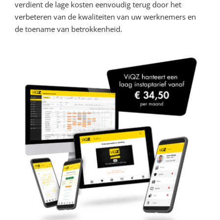
verdient de lage kosten eenvoudig terug door het
verbeteren van de kwaliteiten van uw werknemers en
de toename van betrokkenheid.