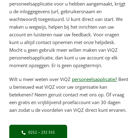
personeelsapplicatie voor u hebben aangemaakt, krijgt
u de inloggegevens (url, gebruikersnaam en
wachtwoord) toegestuurd. U kunt direct van start. We
maken u wegwijs, helpen bij het inrichten van uw
account en luisteren naar uw feedback. Voor vragen
kunt u altijd contact opnemen met onze helpdesk.
Mocht u geen gebruik meer willen maken van ViQZ
personeelsapplicatie, dan kunt u uw account op elk
moment opzeggen. Er is geen opzegtermijn.
Wilt u meer weten over ViQZ
personeelsapplicatie?
Bent
u benieuwd wat ViQZ voor uw organisatie kan
betekenen? Neem gerust contact met ons op. Óf vraag
een gratis en vrijblijvend proefaccount van 30 dagen
aan zodat u de voordelen van ViQZ direct kunt ervaren.
0252 – 232 555