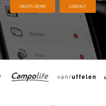
GRATIS DEMO
CONTACT