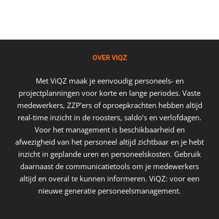
OVER VIQZ
Met ViQZ maak je eenvoudig personeels- en
projectplanningen voor korte en lange periodes. Vaste
medewerkers, ZZP’ers of oproepkrachten hebben altijd
real-time inzicht in de roosters, saldo’s en verlofdagen.
Voor het management is beschikbaarheid en
afwezigheid van het personeel altijd zichtbaar en je hebt
inzicht in geplande uren en personeelskosten. Gebruik
daarnaast de communicatietools om je medewerkers
altijd en overal te kunnen informeren. ViQZ: voor een
nieuwe generatie personeelsmanagement.