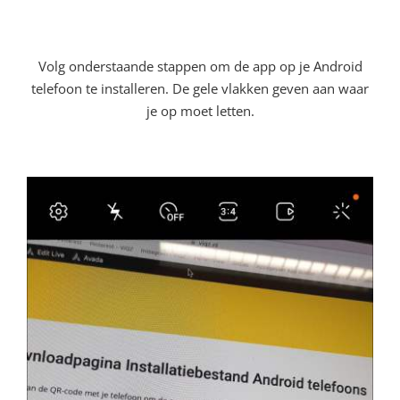
Volg onderstaande stappen om de app op je Android
telefoon te installeren. De gele vlakken geven aan waar
je op moet letten.