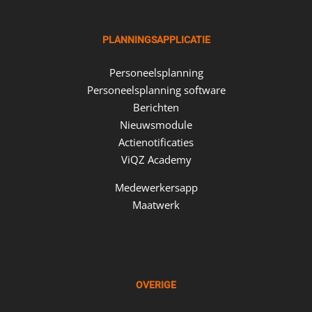
PLANNINGSAPPLICATIE
Personeelsplanning
Personeelsplanning software
Berichten
Nieuwsmodule
Actienotificaties
ViQZ Academy
Medewerkersapp
Maatwerk
OVERIGE