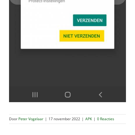
Door
Peter Vogelaar
|
17 november 2022
|
APK
|
0 Reacties