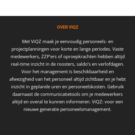
OVER VIQZ
Met ViQZ maak je eenvoudig personeels- en
projectplanningen voor korte en lange periodes. Vaste
medewerkers, ZZP’ers of oproepkrachten hebben altijd
real-time inzicht in de roosters, saldo’s en verlofdagen.
Voor het management is beschikbaarheid en
afwezigheid van het personeel altijd zichtbaar en je hebt
inzicht in geplande uren en personeelskosten. Gebruik
daarnaast de communicatietools om je medewerkers
altijd en overal te kunnen informeren. ViQZ: voor een
nieuwe generatie personeelsmanagement.