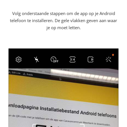
Volg onderstaande stappen om de app op je Android
telefoon te installeren. De gele vlakken geven aan waar
je op moet letten.