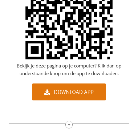
Bekijk je deze pagina op je computer? Klik dan op
onderstaande knop om de app te downloaden.
DOWNLOAD APP