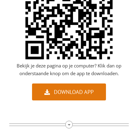
Bekijk je deze pagina op je computer? Klik dan op
onderstaande knop om de app te downloaden.
DOWNLOAD APP