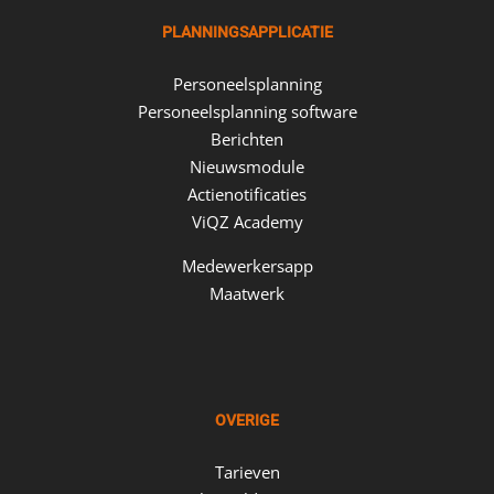
PLANNINGSAPPLICATIE
Personeelsplanning
Personeelsplanning software
Berichten
Nieuwsmodule
Actienotificaties
ViQZ Academy
Medewerkersapp
Maatwerk
OVERIGE
Tarieven