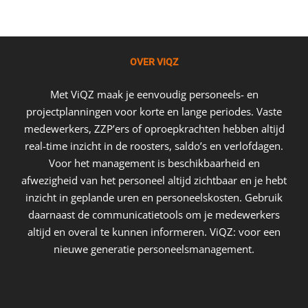
OVER VIQZ
Met ViQZ maak je eenvoudig personeels- en
projectplanningen voor korte en lange periodes. Vaste
medewerkers, ZZP’ers of oproepkrachten hebben altijd
real-time inzicht in de roosters, saldo’s en verlofdagen.
Voor het management is beschikbaarheid en
afwezigheid van het personeel altijd zichtbaar en je hebt
inzicht in geplande uren en personeelskosten. Gebruik
daarnaast de communicatietools om je medewerkers
altijd en overal te kunnen informeren. ViQZ: voor een
nieuwe generatie personeelsmanagement.