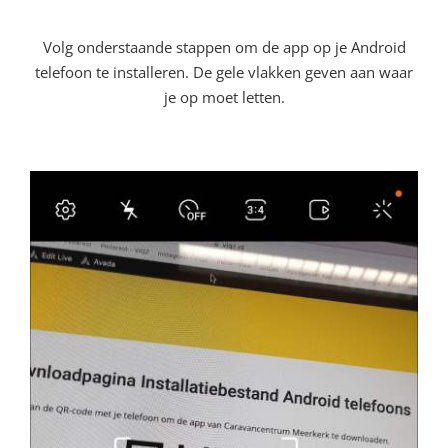
Volg onderstaande stappen om de app op je Android
telefoon te installeren. De gele vlakken geven aan waar
je op moet letten.