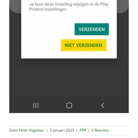
Door
Peter Vogelaar
|
3 januari 2023
|
APK
|
0 Reacties