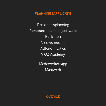
PLANNINGSAPPLICATIE
Personeelsplanning
Personeelsplanning software
Berichten
Nieuwsmodule
Actienotificaties
ViQZ Academy
Medewerkersapp
Maatwerk
OVERIGE