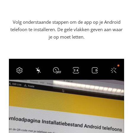
Volg onderstaande stappen om de app op je Android
telefoon te installeren. De gele vlakken geven aan waar
je op moet letten.