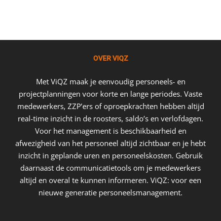
OVER VIQZ
Met ViQZ maak je eenvoudig personeels- en
projectplanningen voor korte en lange periodes. Vaste
medewerkers, ZZP’ers of oproepkrachten hebben altijd
real-time inzicht in de roosters, saldo’s en verlofdagen.
Voor het management is beschikbaarheid en
afwezigheid van het personeel altijd zichtbaar en je hebt
inzicht in geplande uren en personeelskosten. Gebruik
daarnaast de communicatietools om je medewerkers
altijd en overal te kunnen informeren. ViQZ: voor een
nieuwe generatie personeelsmanagement.