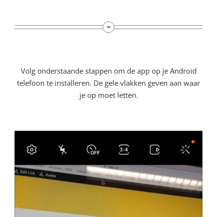
Volg onderstaande stappen om de app op je Android
telefoon te installeren. De gele vlakken geven aan waar
je op moet letten.