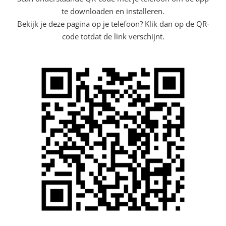
te downloaden en installeren.
Bekijk je deze pagina op je telefoon? Klik dan op de QR-
code totdat de link verschijnt.