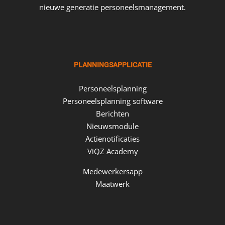
nieuwe generatie personeelsmanagement.
PLANNINGSAPPLICATIE
Personeelsplanning
Personeelsplanning software
Berichten
Nieuwsmodule
Actienotificaties
ViQZ Academy
Medewerkersapp
Maatwerk