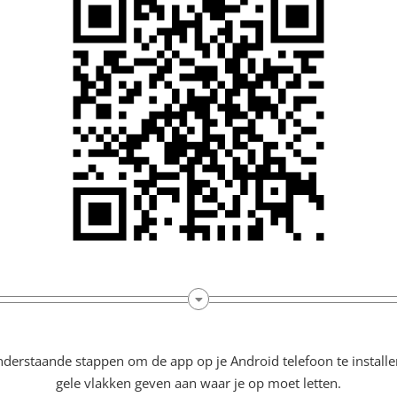
nderstaande stappen om de app op je Android telefoon te installe
gele vlakken geven aan waar je op moet letten.