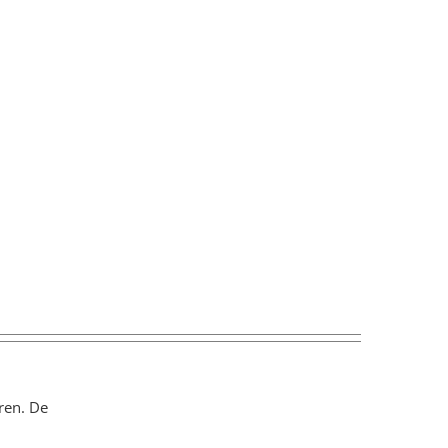
ren. De