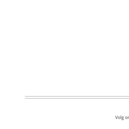
Volg o