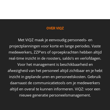
OVER VIQZ
Met ViQZ maak je eenvoudig personeels- en
projectplanningen voor korte en lange periodes. Vaste
medewerkers, ZZP’ers of oproepkrachten hebben altijd
real-time inzicht in de roosters, saldo’s en verlofdagen.
Voor het management is beschikbaarheid en
afwezigheid van het personeel altijd zichtbaar en je hebt
inzicht in geplande uren en personeelskosten. Gebruik
daarnaast de communicatietools om je medewerkers
altijd en overal te kunnen informeren. ViQZ: voor een
nieuwe generatie personeelsmanagement.