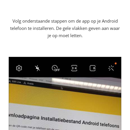
Volg onderstaande stappen om de app op je Android
telefoon te installeren. De gele vlakken geven aan waar
je op moet letten.