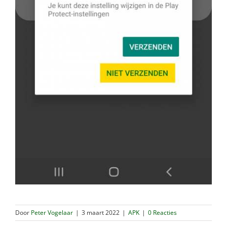
Door
Peter Vogelaar
|
3 maart 2022
|
APK
|
0 Reacties