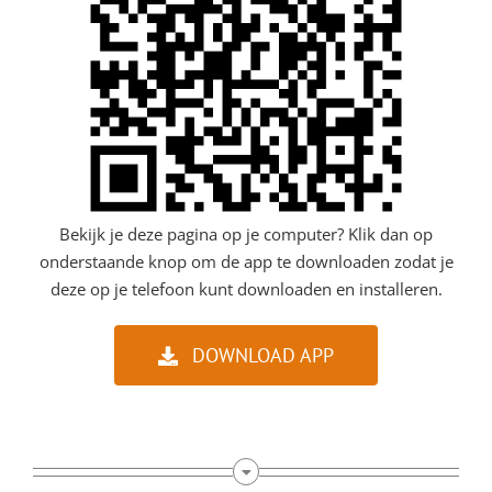
Bekijk je deze pagina op je computer? Klik dan op
onderstaande knop om de app te downloaden zodat je
deze op je telefoon kunt downloaden en installeren.
DOWNLOAD APP