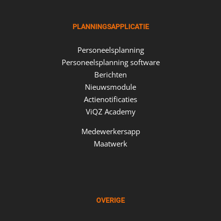
PLANNINGSAPPLICATIE
Personeelsplanning
Personeelsplanning software
Berichten
Nieuwsmodule
Actienotificaties
ViQZ Academy
Medewerkersapp
Maatwerk
OVERIGE