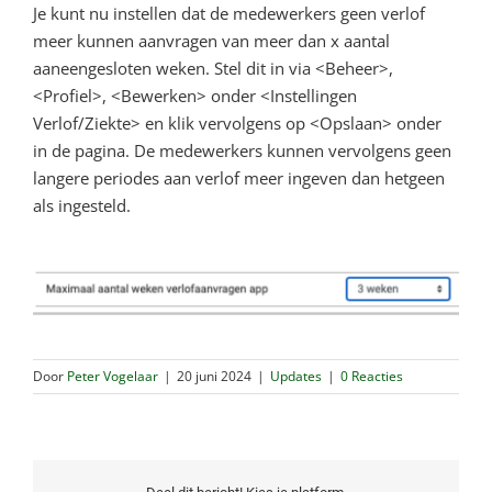
Je kunt nu instellen dat de medewerkers geen verlof
meer kunnen aanvragen van meer dan x aantal
aaneengesloten weken. Stel dit in via <Beheer>,
<Profiel>, <Bewerken> onder <Instellingen
Verlof/Ziekte> en klik vervolgens op <Opslaan> onder
in de pagina. De medewerkers kunnen vervolgens geen
langere periodes aan verlof meer ingeven dan hetgeen
als ingesteld.
Door
Peter Vogelaar
|
20 juni 2024
|
Updates
|
0 Reacties