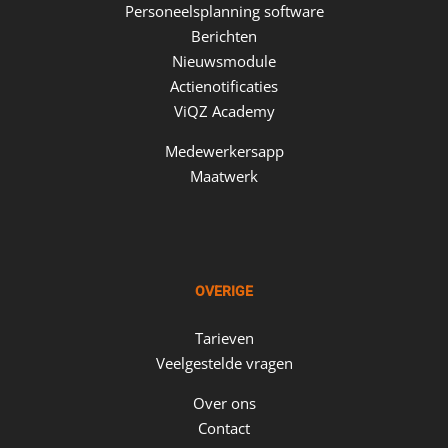
Personeelsplanning software
Berichten
Nieuwsmodule
Actienotificaties
ViQZ Academy
Medewerkersapp
Maatwerk
OVERIGE
Tarieven
Veelgestelde vragen
Over ons
Contact