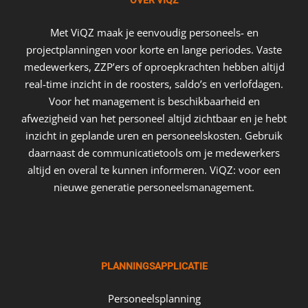
OVER VIQZ
Met ViQZ maak je eenvoudig personeels- en
projectplanningen voor korte en lange periodes. Vaste
medewerkers, ZZP’ers of oproepkrachten hebben altijd
real-time inzicht in de roosters, saldo’s en verlofdagen.
Voor het management is beschikbaarheid en
afwezigheid van het personeel altijd zichtbaar en je hebt
inzicht in geplande uren en personeelskosten. Gebruik
daarnaast de communicatietools om je medewerkers
altijd en overal te kunnen informeren. ViQZ: voor een
nieuwe generatie personeelsmanagement.
PLANNINGSAPPLICATIE
Personeelsplanning