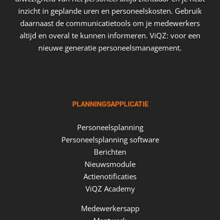
inzicht in geplande uren en personeelskosten. Gebruik
daarnaast de communicatietools om je medewerkers
altijd en overal te kunnen informeren. ViQZ: voor een
nieuwe generatie personeelsmanagement.
PLANNINGSAPPLICATIE
Personeelsplanning
Personeelsplanning software
Berichten
Nieuwsmodule
Actienotificaties
ViQZ Academy
Medewerkersapp