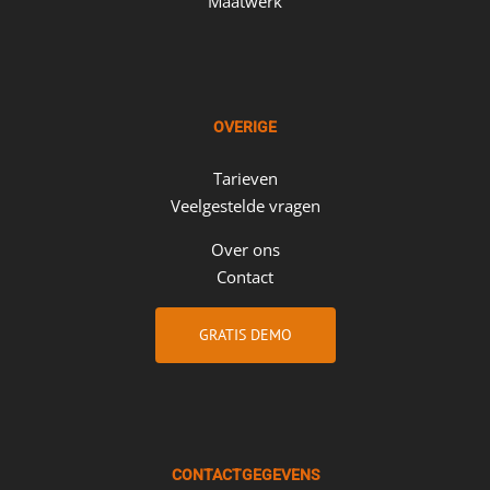
Maatwerk
OVERIGE
Tarieven
Veelgestelde vragen
Over ons
Contact
GRATIS DEMO
CONTACTGEGEVENS