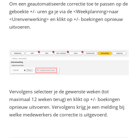
Om een geautomatiseerde correctie toe te passen op de
geboekte +/- uren ga je via de <Weekplanning>naar
<Urenverwerking> en klikt op +/- boekingen opnieuw
uitvoeren.
Vervolgens selecteer je de gewenste weken (tot
maximaal 12 weken terug) en klikt op +/- boekingen
opnieuw uitvoeren. Vervolgens krijg je een melding bij
welke medewerkers de correctie is uitgevoerd.