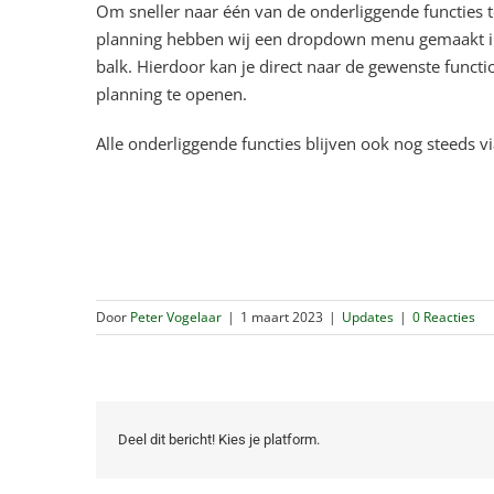
Om sneller naar één van de onderliggende functies 
planning hebben wij een dropdown menu gemaakt 
balk. Hierdoor kan je direct naar de gewenste functi
planning te openen.
Alle onderliggende functies blijven ook nog steeds 
Door
Peter Vogelaar
|
1 maart 2023
|
Updates
|
0 Reacties
Deel dit bericht! Kies je platform.