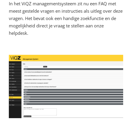
In het ViQZ managementsysteem zit nu een FAQ met
meest gestelde vragen en instructies als uitleg over deze
vragen. Het bevat ook een handige zoekfunctie en de
mogelijkheid direct je vraag te stellen aan onze
helpdesk.