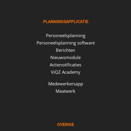
PLANNINGSAPPLICATIE
Personeelsplanning
Personeelsplanning software
Berichten
Nieuwsmodule
Actienotificaties
ViQZ Academy
Medewerkersapp
Maatwerk
OVERIGE