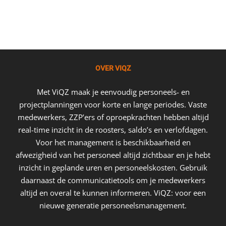
OVER VIQZ
Met ViQZ maak je eenvoudig personeels- en
projectplanningen voor korte en lange periodes. Vaste
medewerkers, ZZP’ers of oproepkrachten hebben altijd
real-time inzicht in de roosters, saldo’s en verlofdagen.
Voor het management is beschikbaarheid en
afwezigheid van het personeel altijd zichtbaar en je hebt
inzicht in geplande uren en personeelskosten. Gebruik
daarnaast de communicatietools om je medewerkers
altijd en overal te kunnen informeren. ViQZ: voor een
nieuwe generatie personeelsmanagement.