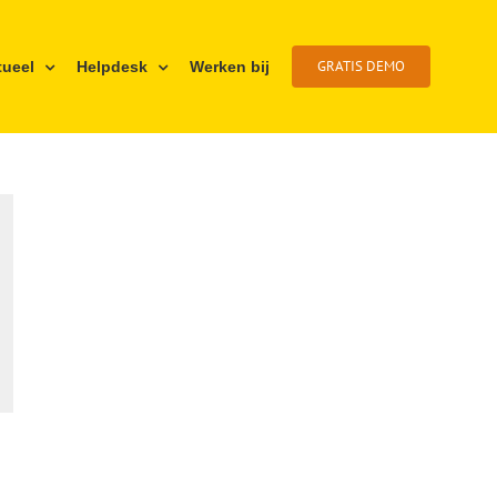
GRATIS DEMO
tueel
Helpdesk
Werken bij