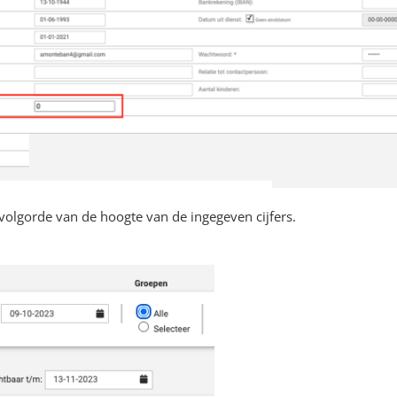
volgorde van de hoogte van de ingegeven cijfers.