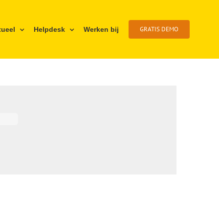
GRATIS DEMO
tueel
Helpdesk
Werken bij