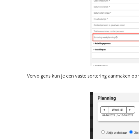
Vervolgens kun je een vaste sortering aanmaken op 