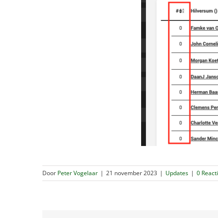
Door
Peter Vogelaar
|
21 november 2023
|
Updates
|
0 React