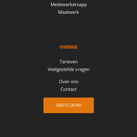
Medewerkersapp
Maatwerk
OVERIGE
Tarieven
Veelgestelde vragen
Over ons
Contact
GRATIS DEMO