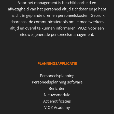
Voor het management is beschikbaarheid en
afwezigheid van het personeel altijd zichtbaar en je hebt
inzicht in geplande uren en personeelskosten. Gebruik
daarnaast de communicatietools om je medewerkers
altijd en overal te kunnen informeren. ViQZ: voor een
nieuwe generatie personeelsmanagement.
PLANNINGSAPPLICATIE
Personeelsplanning
Personeelsplanning software
Berichten
Nieuwsmodule
Actienotificaties
ViQZ Academy