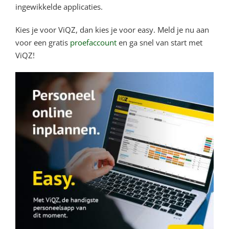
ingewikkelde applicaties.
Kies je voor ViQZ, dan kies je voor easy. Meld je nu aan
voor een gratis
proefaccount
en ga snel van start met
ViQZ!