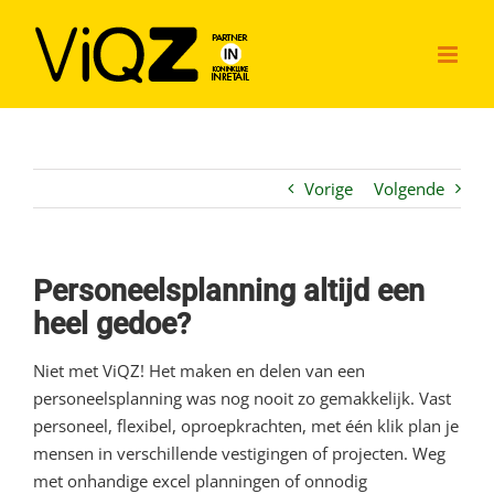
Ga
naar
inhoud
Vorige
Volgende
Personeelsplanning altijd een
heel gedoe?
Niet met ViQZ! Het maken en delen van een
personeelsplanning was nog nooit zo gemakkelijk. Vast
personeel, flexibel, oproepkrachten, met één klik plan je
mensen in verschillende vestigingen of projecten. Weg
met onhandige excel planningen of onnodig