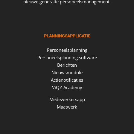
nieuwe generatie personeelsmanagement.
PLANNINGSAPPLICATIE
Personeelsplanning
Personeelsplanning software
Berichten
Nieuwsmodule
Actienotificaties
ViQZ Academy
Medewerkersapp
Maatwerk