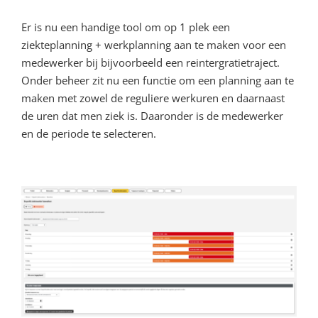
Er is nu een handige tool om op 1 plek een
ziekteplanning + werkplanning aan te maken voor een
medewerker bij bijvoorbeeld een reintergratietraject.
Onder beheer zit nu een functie om een planning aan te
maken met zowel de reguliere werkuren en daarnaast
de uren dat men ziek is. Daaronder is de medewerker
en de periode te selecteren.