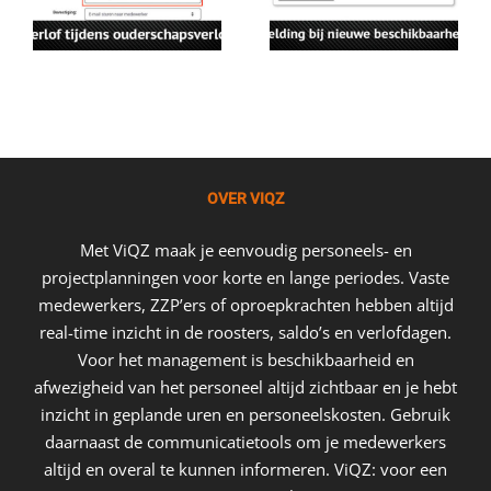
OVER VIQZ
Met ViQZ maak je eenvoudig personeels- en
projectplanningen voor korte en lange periodes. Vaste
medewerkers, ZZP’ers of oproepkrachten hebben altijd
real-time inzicht in de roosters, saldo’s en verlofdagen.
Voor het management is beschikbaarheid en
afwezigheid van het personeel altijd zichtbaar en je hebt
inzicht in geplande uren en personeelskosten. Gebruik
daarnaast de communicatietools om je medewerkers
altijd en overal te kunnen informeren. ViQZ: voor een