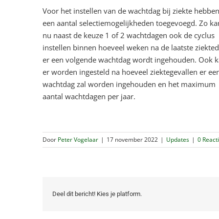
Voor het instellen van de wachtdag bij ziekte hebben
een aantal selectiemogelijkheden toegevoegd. Zo ka
nu naast de keuze 1 of 2 wachtdagen ook de cyclus
instellen binnen hoeveel weken na de laatste ziekte
er een volgende wachtdag wordt ingehouden. Ook 
er worden ingesteld na hoeveel ziektegevallen er ee
wachtdag zal worden ingehouden en het maximum
aantal wachtdagen per jaar.
Door
Peter Vogelaar
|
17 november 2022
|
Updates
|
0 React
Deel dit bericht! Kies je platform.