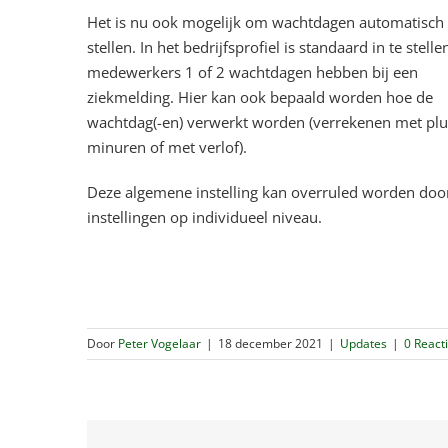
Het is nu ook mogelijk om wachtdagen automatisch 
stellen. In het bedrijfsprofiel is standaard in te stelle
medewerkers 1 of 2 wachtdagen hebben bij een
ziekmelding. Hier kan ook bepaald worden hoe de
wachtdag(-en) verwerkt worden (verrekenen met plu
minuren of met verlof).
Deze algemene instelling kan overruled worden doo
instellingen op individueel niveau.
Door
Peter Vogelaar
|
18 december 2021
|
Updates
|
0 React