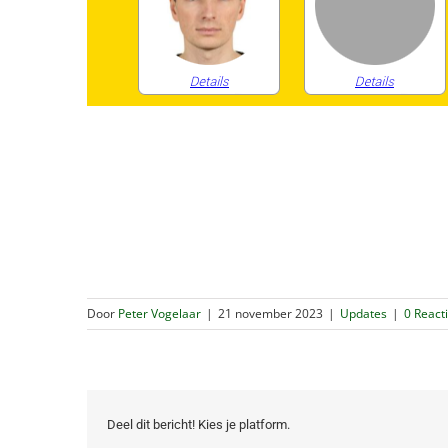
Door
Peter Vogelaar
|
21 november 2023
|
Updates
|
0 React
Deel dit bericht! Kies je platform.