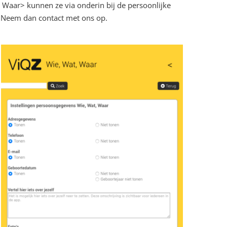
 Waar> kunnen ze via onderin bij de persoonlijke
? Neem dan contact met ons op.