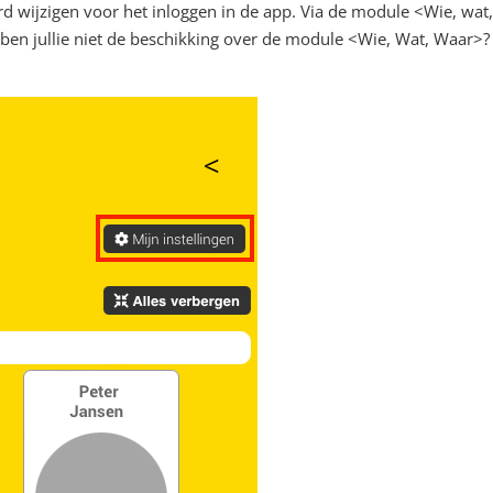
 wijzigen voor het inloggen in de app. Via de module <Wie, wat,
en jullie niet de beschikking over de module <Wie, Wat, Waar>