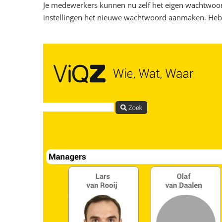
Je medewerkers kunnen nu zelf het eigen wachtwoord
instellingen het nieuwe wachtwoord aanmaken. Hebb