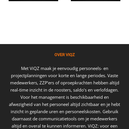
OVER VIQZ
Met ViQZ maak je eenvoudig personeels- en
projectplanningen voor korte en lange periodes. Vaste
medewerkers, ZZP’ers of oproepkrachten hebben altijd
real-time inzicht in de roosters, saldo’s en verlofdagen.
Voor het management is beschikbaarheid en
afwezigheid van het personeel altijd zichtbaar en je hebt
inzicht in geplande uren en personeelskosten. Gebruik
daarnaast de communicatietools om je medewerkers
altijd en overal te kunnen informeren. ViQZ: voor een