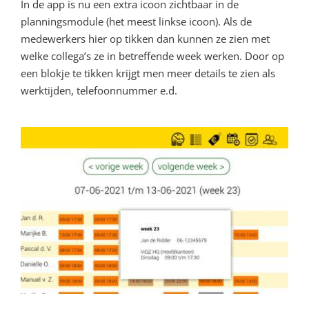
In de app is nu een extra icoon zichtbaar in de
planningsmodule (het meest linkse icoon). Als de
medewerkers hier op tikken dan kunnen ze zien met
welke collega’s ze in betreffende week werken. Door op
een blokje te tikken krijgt men meer details te zien als
werktijden, telefoonnummer e.d.