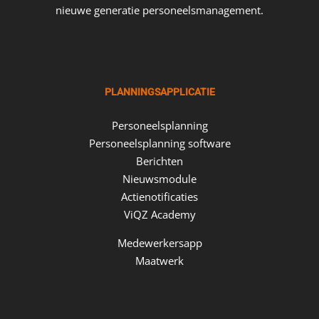
nieuwe generatie personeelsmanagement.
PLANNINGSAPPLICATIE
Personeelsplanning
Personeelsplanning software
Berichten
Nieuwsmodule
Actienotificaties
ViQZ Academy
Medewerkersapp
Maatwerk